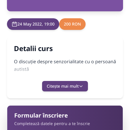
24 May 2022, 19:00
200 RON
Detalii curs
O discuție despre senzorialitate cu o persoană
autistă
Citește mai mult
Formular înscriere
Completează datele pentru a te înscrie